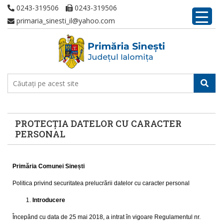
0243-319506
0243-319506
primaria_sinesti_il@yahoo.com
PROTECȚIA DATELOR CU CARACTER
PERSONAL
Primăria Comunei Sinești
Politica privind securitatea prelucrării datelor cu caracter personal
Introducere
Începând cu data de 25 mai 2018, a intrat în vigoare Regulamentul nr.