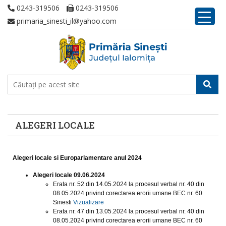
0243-319506
0243-319506
primaria_sinesti_il@yahoo.com
ALEGERI LOCALE
Alegeri locale si Europarlamentare anul 2024
Alegeri locale 09.06.2024
Erata nr. 52 din 14.05.2024 la procesul verbal nr. 40 din
08.05.2024 privind corectarea erorii umane BEC nr. 60
Sinesti
Vizualizare
Erata nr. 47 din 13.05.2024 la procesul verbal nr. 40 din
08.05.2024 privind corectarea erorii umane BEC nr. 60