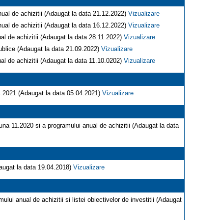
ual de achizitii (Adaugat la data 21.12.2022)
Vizualizare
ual de achizitii (Adaugat la data 16.12.2022)
Vizualizare
al de achizitii (Adaugat la data 28.11.2022)
Vizualizare
 publice (Adaugat la data 21.09.2022)
Vizualizare
al de achizitii (Adaugat la data 11.10.0202)
Vizualizare
04.2021 (Adaugat la data 05.04.2021)
Vizualizare
una 11.2020 si a programului anual de achizitii (Adaugat la data
Adaugat la data 19.04.2018)
Vizualizare
lui anual de achizitii si listei obiectivelor de investitii (Adaugat