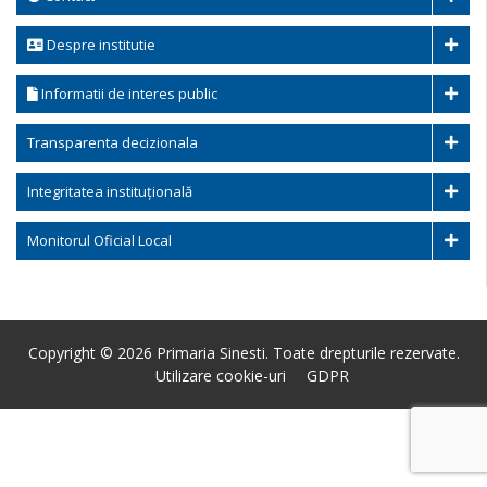
Despre institutie
Informatii de interes public
Transparenta decizionala
Integritatea instituțională
Monitorul Oficial Local
Copyright © 2026 Primaria Sinesti. Toate drepturile rezervate.
Utilizare cookie-uri
GDPR