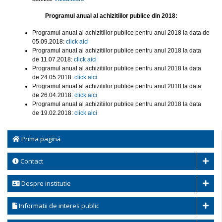
Programul anual al achizitiilor publice din 2018:
Programul anual al achizitiilor publice pentru anul 2018 la data de
05.09.2018:
click aici
Programul anual al achizitiilor publice pentru anul 2018 la data
de 11.07.2018:
click aici
Programul anual al achizitiilor publice pentru anul 2018 la data
de 24.05.2018:
click aici
Programul anual al achizitiilor publice pentru anul 2018 la data
de 26.04.2018:
click aici
Programul anual al achizitiilor publice pentru anul 2018 la data
de 19.02.2018:
click aici
Prima pagină
Contact
Despre institutie
Informatii de interes public