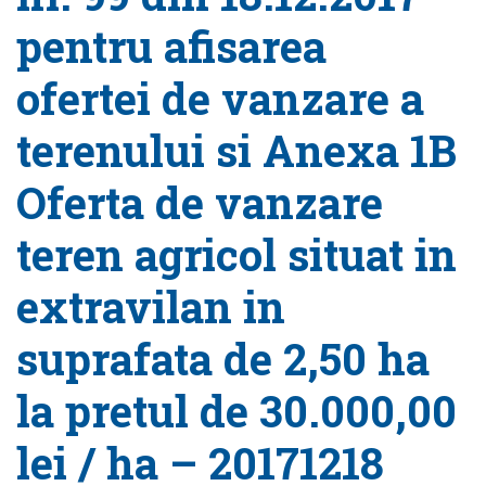
pentru afisarea
ofertei de vanzare a
terenului si Anexa 1B
Oferta de vanzare
teren agricol situat in
extravilan in
suprafata de 2,50 ha
la pretul de 30.000,00
lei / ha – 20171218