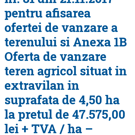
pentru afisarea
ofertei de vanzare a
terenului si Anexa 1B
Oferta de vanzare
teren agricol situat in
extravilan in
suprafata de 4,50 ha
la pretul de 47.575,00
lei + TVA / ha –