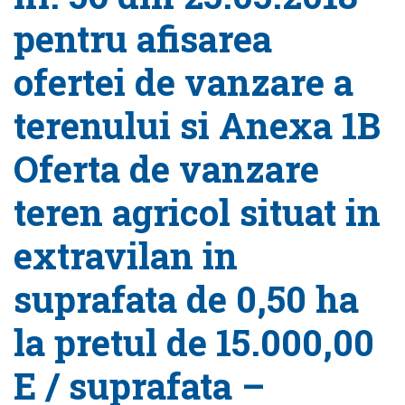
pentru afisarea
ofertei de vanzare a
terenului si Anexa 1B
Oferta de vanzare
teren agricol situat in
extravilan in
suprafata de 0,50 ha
la pretul de 15.000,00
E / suprafata –