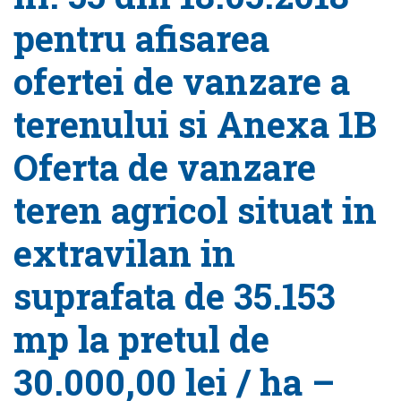
pentru afisarea
ofertei de vanzare a
terenului si Anexa 1B
Oferta de vanzare
teren agricol situat in
extravilan in
suprafata de 35.153
mp la pretul de
30.000,00 lei / ha –