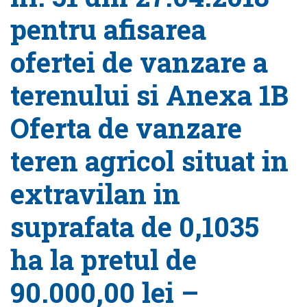
pentru afisarea
ofertei de vanzare a
terenului si Anexa 1B
Oferta de vanzare
teren agricol situat in
extravilan in
suprafata de 0,1035
ha la pretul de
90.000,00 lei –