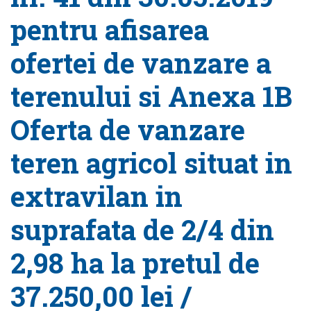
pentru afisarea
ofertei de vanzare a
terenului si Anexa 1B
Oferta de vanzare
teren agricol situat in
extravilan in
suprafata de 2/4 din
2,98 ha la pretul de
37.250,00 lei /