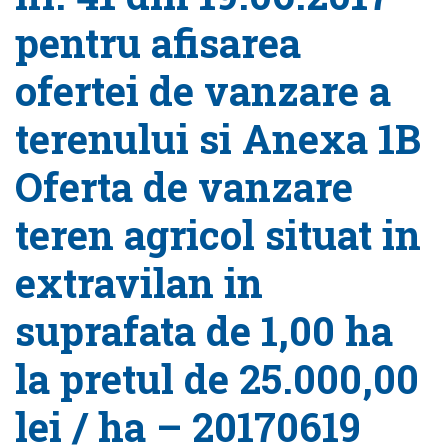
pentru afisarea
ofertei de vanzare a
terenului si Anexa 1B
Oferta de vanzare
teren agricol situat in
extravilan in
suprafata de 1,00 ha
la pretul de 25.000,00
lei / ha – 20170619