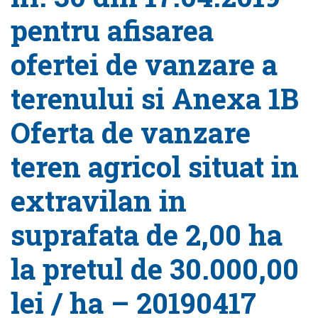
pentru afisarea
ofertei de vanzare a
terenului si Anexa 1B
Oferta de vanzare
teren agricol situat in
extravilan in
suprafata de 2,00 ha
la pretul de 30.000,00
lei / ha – 20190417