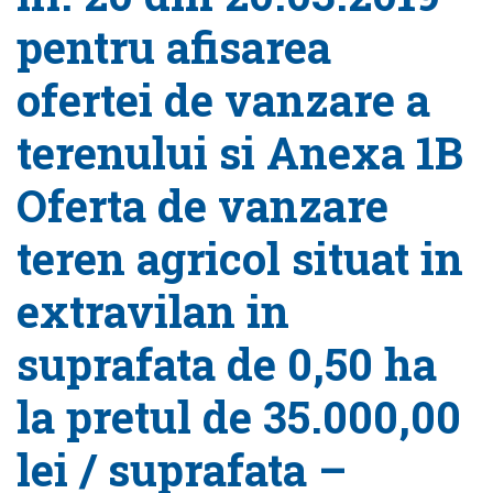
pentru afisarea
ofertei de vanzare a
terenului si Anexa 1B
Oferta de vanzare
teren agricol situat in
extravilan in
suprafata de 0,50 ha
la pretul de 35.000,00
lei / suprafata –