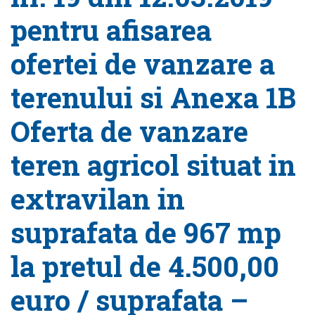
pentru afisarea
ofertei de vanzare a
terenului si Anexa 1B
Oferta de vanzare
teren agricol situat in
extravilan in
suprafata de 967 mp
la pretul de 4.500,00
euro / suprafata –