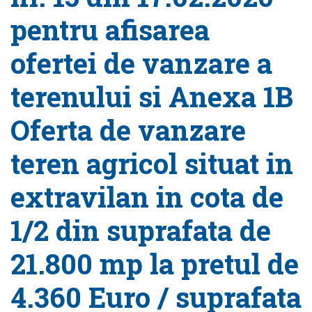
pentru afisarea
ofertei de vanzare a
terenului si Anexa 1B
Oferta de vanzare
teren agricol situat in
extravilan in cota de
1/2 din suprafata de
21.800 mp la pretul de
4.360 Euro / suprafata