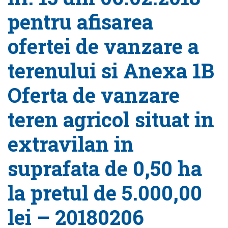
pentru afisarea
ofertei de vanzare a
terenului si Anexa 1B
Oferta de vanzare
teren agricol situat in
extravilan in
suprafata de 0,50 ha
la pretul de 5.000,00
lei – 20180206