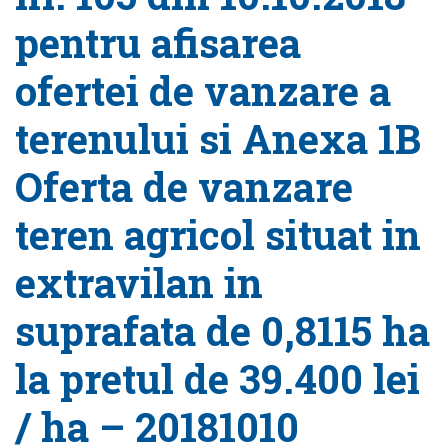
pentru afisarea
ofertei de vanzare a
terenului si Anexa 1B
Oferta de vanzare
teren agricol situat in
extravilan in
suprafata de 0,8115 ha
la pretul de 39.400 lei
/ ha – 20181010