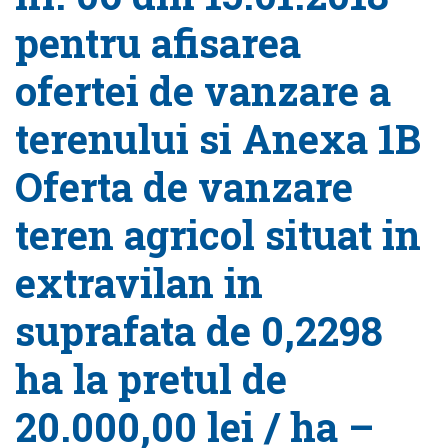
pentru afisarea
ofertei de vanzare a
terenului si Anexa 1B
Oferta de vanzare
teren agricol situat in
extravilan in
suprafata de 0,2298
ha la pretul de
20.000,00 lei / ha –