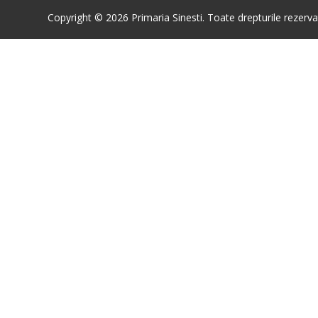
Copyright © 2026 Primaria Sinesti. Toate drepturile rezerva