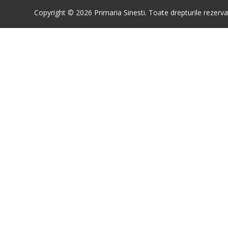
Copyright © 2026 Primaria Sinesti. Toate drepturile rezerva