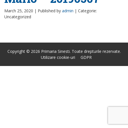
March 25, 2020 |
Published by
admin
|
Categorie:
Uncategorized
Copyright © 2026 Primaria Sinesti. Toate drepturile rezervate.
Utilizare cookie-uri
GDPR