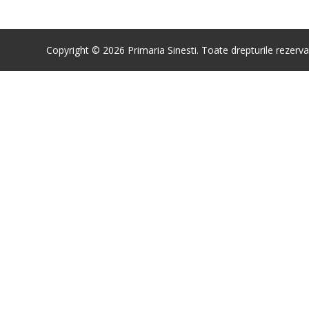
Copyright © 2026 Primaria Sinesti. Toate drepturile rezerva