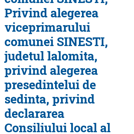
Privind alegerea
viceprimarului
comunei SINESTI,
judetul lalomita,
privind alegerea
presedintelui de
sedinta, privind
declararea
Consiliului local al