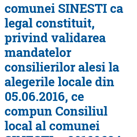
comunei SINESTI ca
legal constituit,
privind validarea
mandatelor
consilierilor alesi la
alegerile locale din
05.06.2016, ce
compun Consiliul
local al comunei